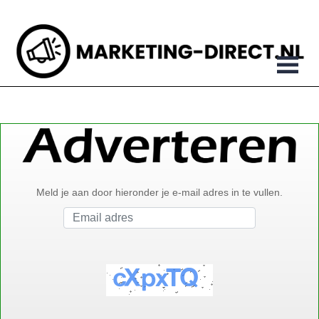
Meld je aan door hieronder je e-mail adres in te vullen.