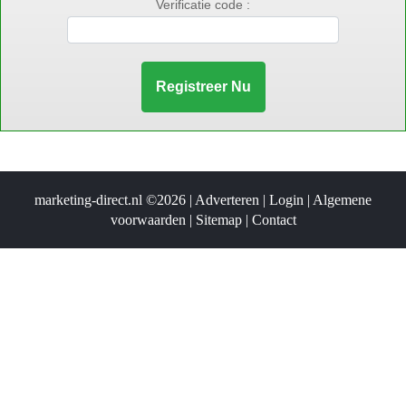
Verificatie code :
marketing-direct.nl ©2026 |
Adverteren
|
Login
|
Algemene
voorwaarden
|
Sitemap
|
Contact