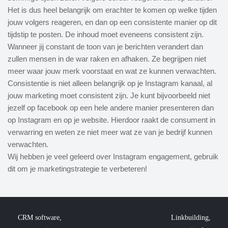
Het is dus heel belangrijk om erachter te komen op welke tijden
jouw volgers reageren, en dan op een consistente manier op dit
tijdstip te posten. De inhoud moet eveneens consistent zijn.
Wanneer jij constant de toon van je berichten verandert dan
zullen mensen in de war raken en afhaken. Ze begrijpen niet
meer waar jouw merk voorstaat en wat ze kunnen verwachten.
Consistentie is niet alleen belangrijk op je Instagram kanaal, al
jouw marketing moet consistent zijn. Je kunt bijvoorbeeld niet
jezelf op facebook op een hele andere manier presenteren dan
op Instagram en op je website. Hierdoor raakt de consument in
verwarring en weten ze niet meer wat ze van je bedrijf kunnen
verwachten.
Wij hebben je veel geleerd over Instagram engagement, gebruik
dit om je marketingstrategie te verbeteren!
CRM software,
Linkbuilding,