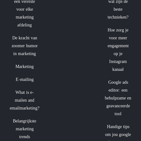
een vereiste
wat zijn de
voor elke
beste
marketing
technieken?
afdeling
Hoe zorg je
De kracht van
voor meer
zoomer humor
engagement
in marketing
op je
Instagram
Marketing
kanaal
E-mailing
Google ads
editor: een
What is e-
behulpzame en
mailen and
geavanceerde
emailmarketing?
tool
Belangrijkste
Handige tips
marketing
om jou google
trends